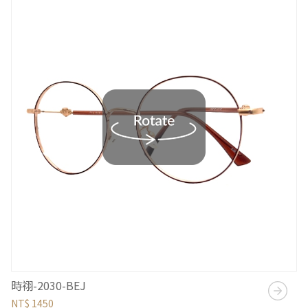
時祤-2030-BEJ
NT$ 1450