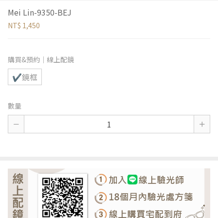
Mei Lin-9350-BEJ
NT$ 1,450
購買&預約｜線上配鏡
✔鏡框
數量