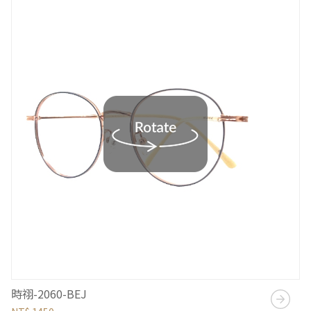
時祤-2060-BEJ