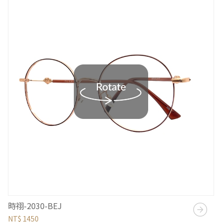
時祤-2030-BEJ
NT$ 1450