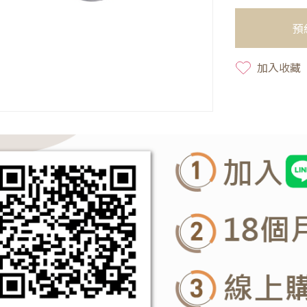
預
加入收藏