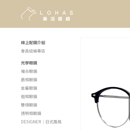
線上配鏡介紹
會員結帳專區
光學眼鏡
複合眼鏡
眉框眼鏡
金屬眼鏡
粗框眼鏡
雙槓眼鏡
透明框眼鏡
DESIGNER｜日式風格