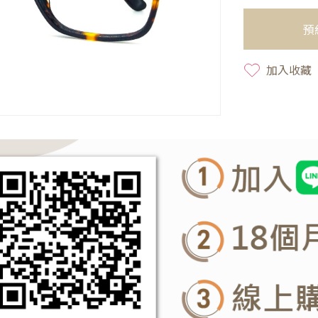
預
加入收藏