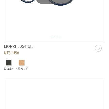
MORRI-5054-CIJ
NT$ 1450
石紋鐵灰
木紋軟木塞