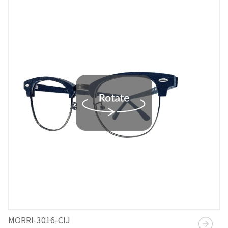
MORRI-3016-CIJ