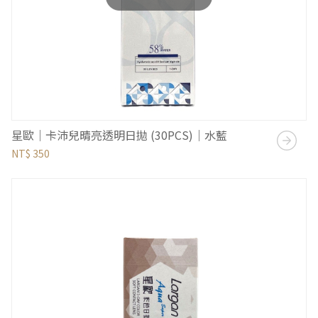
星歐｜卡沛兒晴亮透明日拋 (30PCS)｜水藍
NT$ 350