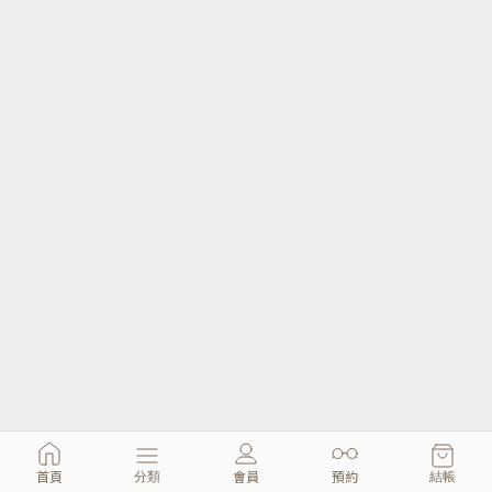
首頁
會員
預約
分類
結帳