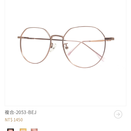
複合-2053-BEJ
NT$ 1450