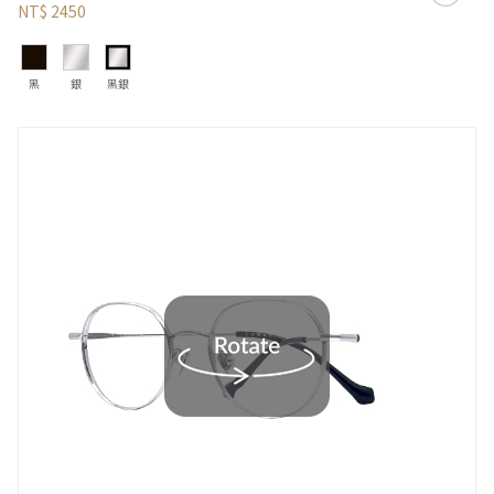
NT$ 2450
黑
銀
黑銀