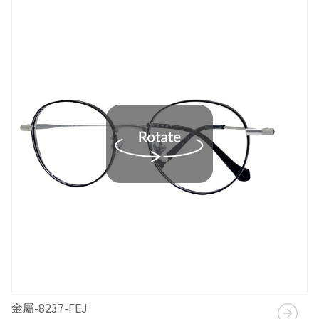
金屬-8237-FEJ