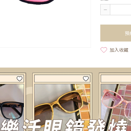
預
加入收藏