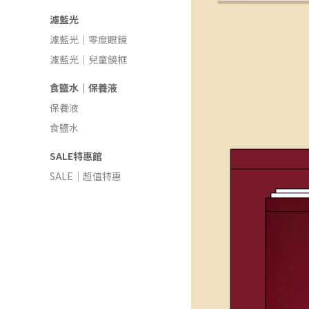
濾藍光
濾藍光｜零度眼鏡
濾藍光｜兒童鏡框
食鹽水｜保養液
保養液
食鹽水
SALE特惠館
SALE｜超值特惠