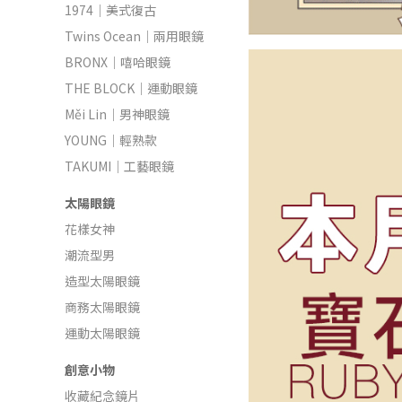
1974｜美式復古
Twins Ocean｜兩用眼鏡
BRONX｜嘻哈眼鏡
THE BLOCK｜運動眼鏡
Měi Lin｜男神眼鏡
YOUNG｜輕熟款
TAKUMI｜工藝眼鏡
太陽眼鏡
花樣女神
潮流型男
造型太陽眼鏡
商務太陽眼鏡
運動太陽眼鏡
創意小物
收藏紀念鏡片