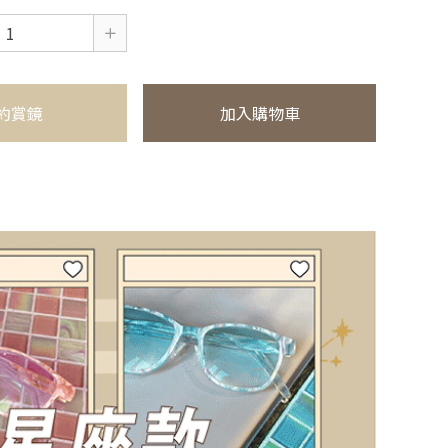
約賞鏡
加入購物車