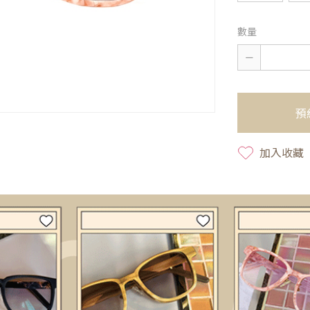
數量
預
加入收藏