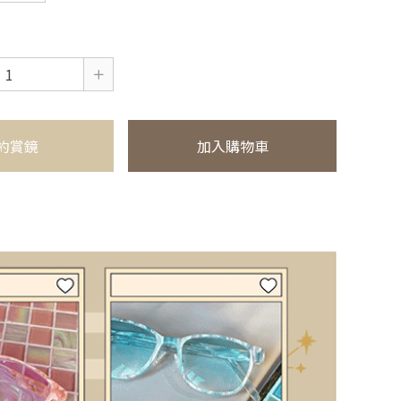
約賞鏡
加入購物車