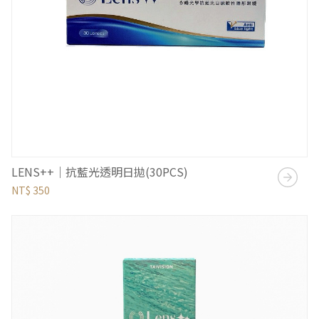
LENS++｜抗藍光透明日拋(30PCS)
NT$ 350