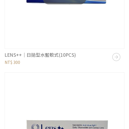
LENS++｜日拋型水藍軟式(10PCS)
NT$ 300