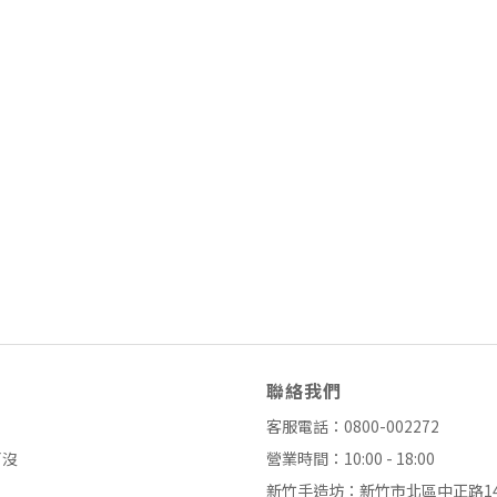
聯絡我們
客服電話：0800-002272
了沒
營業時間：10:00 - 18:00
新竹手造坊：新竹市北區中正路14