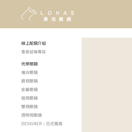
線上配鏡介紹
會員結帳專區
光學眼鏡
複合眼鏡
眉框眼鏡
金屬眼鏡
粗框眼鏡
雙槓眼鏡
透明框眼鏡
DESIGNER｜日式風格