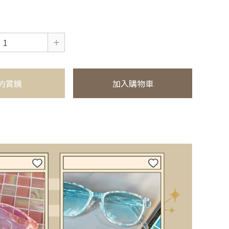
約賞鏡
加入購物車