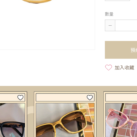
數量
預
加入收藏